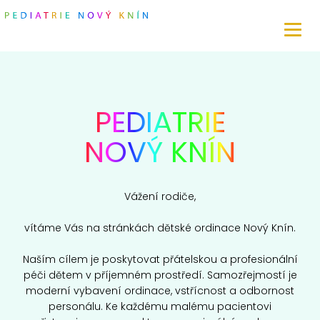
PEDIATRIE
NOVÝ KNÍN
Vážení rodiče,
vítáme Vás na stránkách dětské ordinace Nový Knín.
Naším cílem je poskytovat přátelskou a profesionální
péči dětem v příjemném prostředí. Samozřejmostí je
moderní vybavení ordinace, vstřícnost a odbornost
personálu. Ke každému malému pacientovi