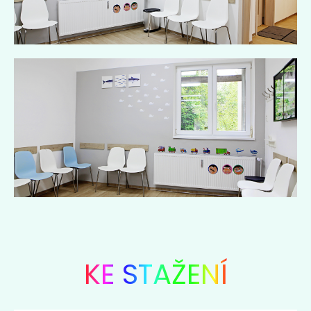
KE STAŽENÍ