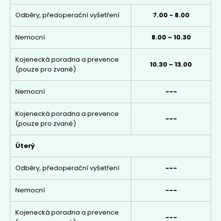
Odběry, předoperační vyšetření
7.00 - 8.00
Nemocní
8.00 – 10.30
Kojenecká poradna a prevence
10.30 – 13.00
(pouze pro zvané)
Nemocní
---
Kojenecká poradna a prevence
---
(pouze pro zvané)
Úterý
Odběry, předoperační vyšetření
---
Nemocní
---
Kojenecká poradna a prevence
---