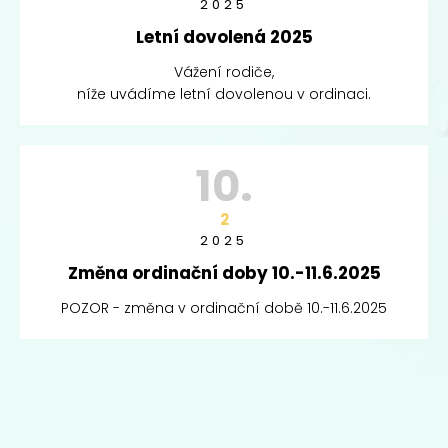
2025
Letní dovolená 2025
Vážení rodiče,
níže uvádíme letní dovolenou v ordinaci.
10.
2
2025
Změna ordinační doby 10.-11.6.2025
POZOR - změna v ordinační době 10.-11.6.2025