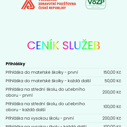
CENÍK
SLUŽEB
Přihlášky
Přihláška do mateřské školky - první
150,00 Kč
Přihláška do mateřské školky - každá další
50,00 Kč
Přihláška na střední školu, do učebního
200,00 Kč
oboru - první
Přihláška na střední školu, do učebního
100,00 Kč
oboru - každá další
Přihláška na vysokou školu - první
200,00 Kč
Přihláška na vysokou školu - každá další
100,00 Kč