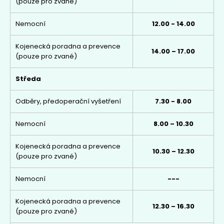
(pouze pro zvané)
Nemocní
12.00 - 14.00
Kojenecká poradna a prevence
14.00 – 17.00
(pouze pro zvané)
Středa
Odběry, předoperační vyšetření
7.30 - 8.00
Nemocní
8.00 – 10.30
Kojenecká poradna a prevence
10.30 – 12.30
(pouze pro zvané)
Nemocní
---
Kojenecká poradna a prevence
12.30 – 16.30
(pouze pro zvané)