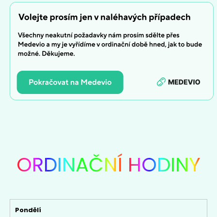
ORDINAČNÍ
HODINY
Pondělí